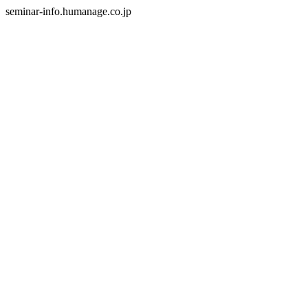
seminar-info.humanage.co.jp